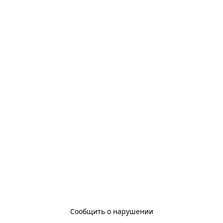
Сообщить о нарушении