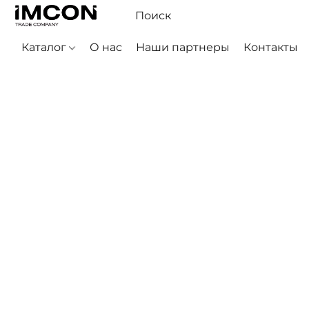
Каталог
О нас
Наши партнеры
Контакты