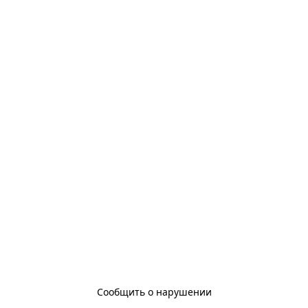
Сообщить о нарушении