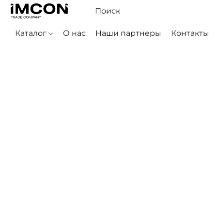
Каталог
О нас
Наши партнеры
Контакты