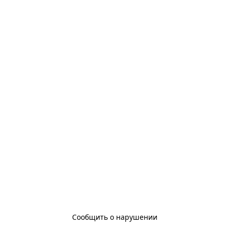
Сообщить о нарушении