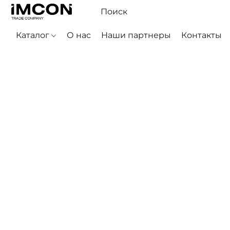
Каталог
О нас
Наши партнеры
Контакты