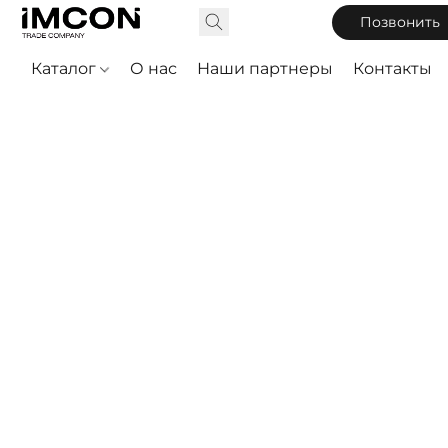
Позвонить
Каталог
О нас
Наши партнеры
Контакты