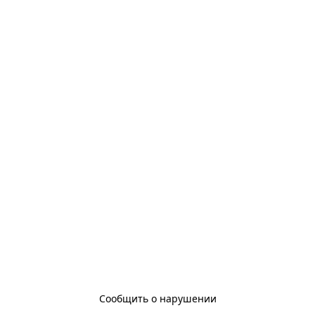
Сообщить о нарушении