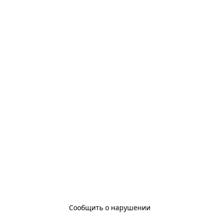
Сообщить о нарушении