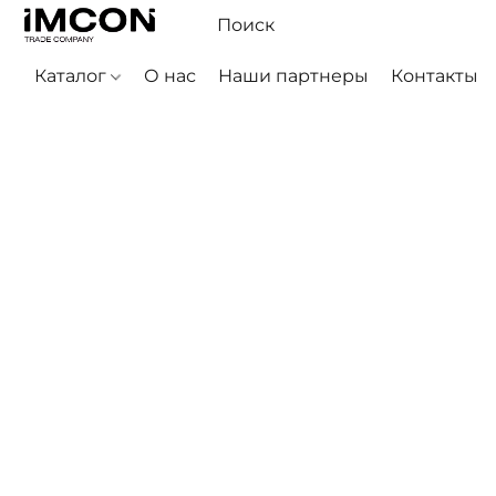
Каталог
О нас
Наши партнеры
Контакты