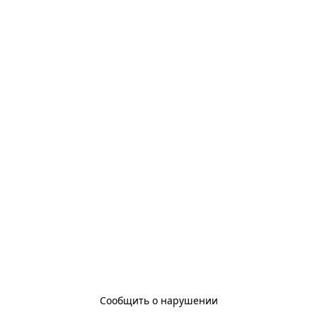
Сообщить о нарушении