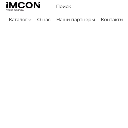
Каталог
О нас
Наши партнеры
Контакты