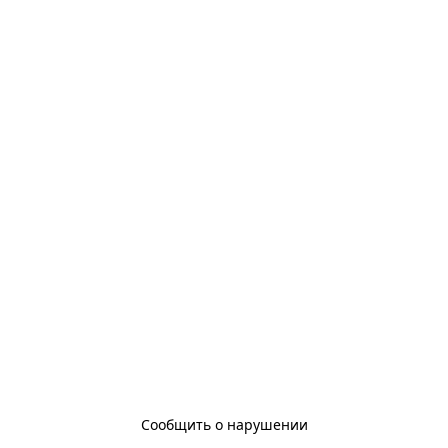
Сообщить о нарушении