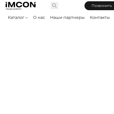
Позвонить
Каталог
О нас
Наши партнеры
Контакты