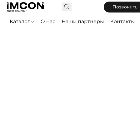
Позвонить
Каталог
О нас
Наши партнеры
Контакты