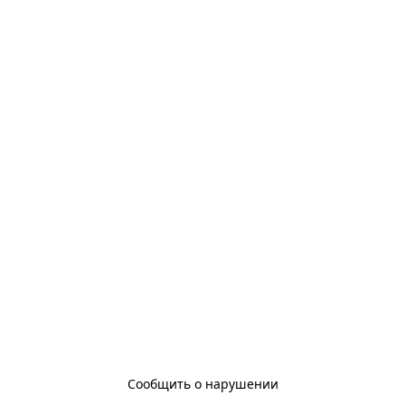
Сообщить о нарушении