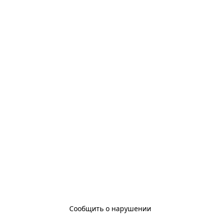
Сообщить о нарушении