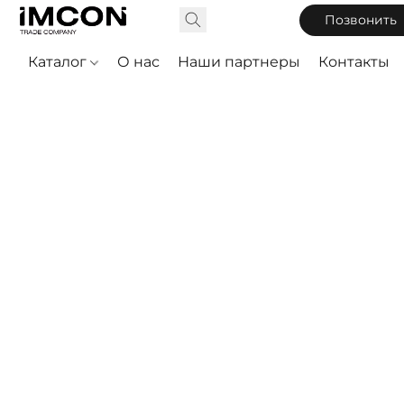
Позвонить
Каталог
О нас
Наши партнеры
Контакты