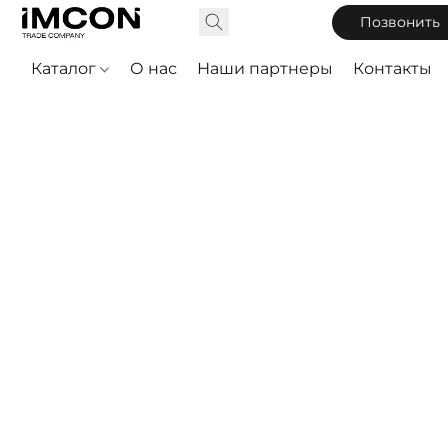
Позвонить
Каталог
О нас
Наши партнеры
Контакты