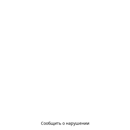
Сообщить о нарушении