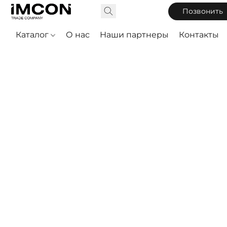
Позвонить
Каталог
О нас
Наши партнеры
Контакты