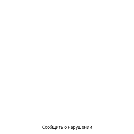
Сообщить о нарушении