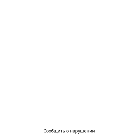
Сообщить о нарушении