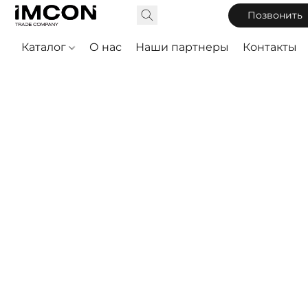
Позвонить
Каталог
О нас
Наши партнеры
Контакты