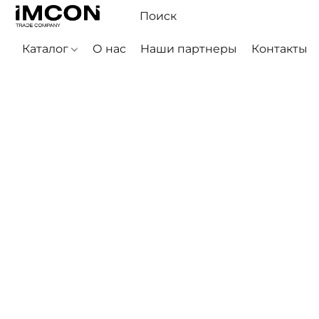
Каталог
О нас
Наши партнеры
Контакты