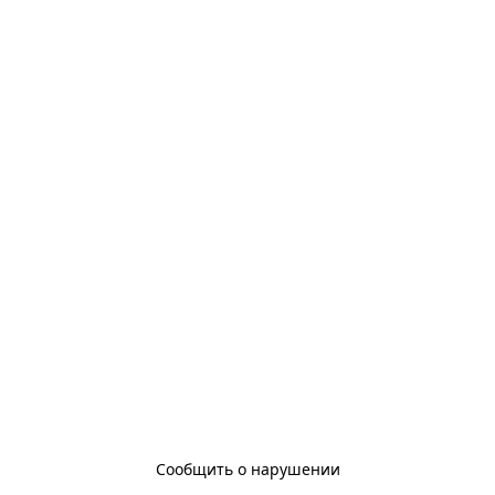
Сообщить о нарушении