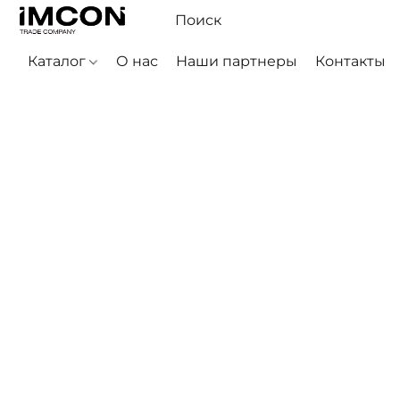
Каталог
О нас
Наши партнеры
Контакты