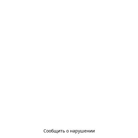
Сообщить о нарушении