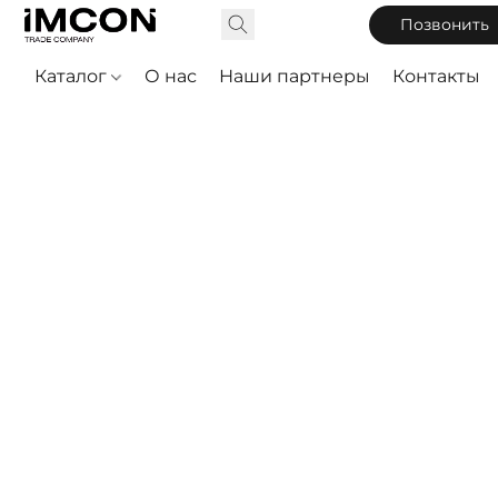
Позвонить
Каталог
О нас
Наши партнеры
Контакты