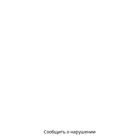
Сообщить о нарушении