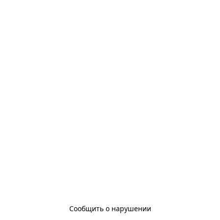
Сообщить о нарушении