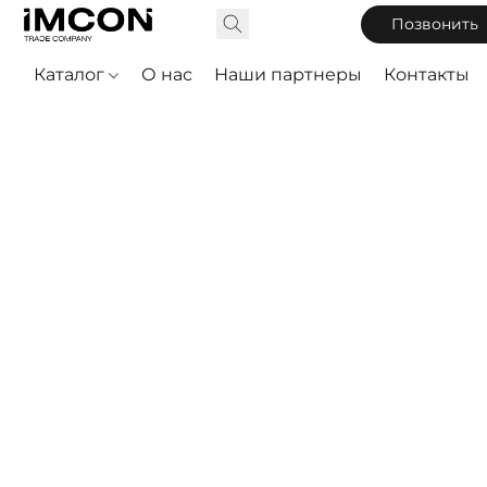
Позвонить
Каталог
О нас
Наши партнеры
Контакты