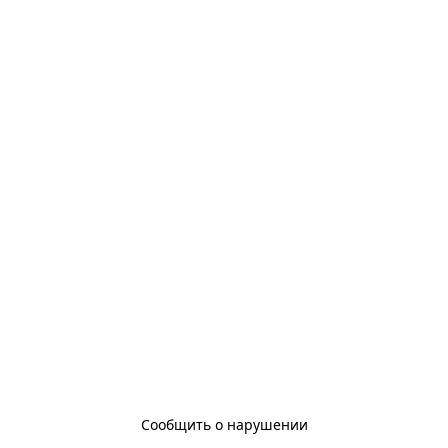
Сообщить о нарушении