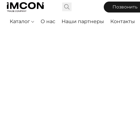
Позвонить
Каталог
О нас
Наши партнеры
Контакты