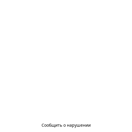
Сообщить о нарушении