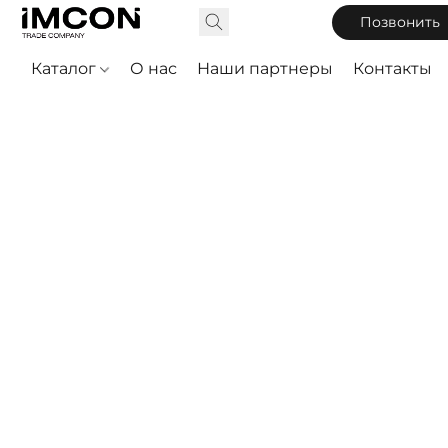
Позвонить
Каталог
О нас
Наши партнеры
Контакты