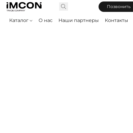
Позвонить
Каталог
О нас
Наши партнеры
Контакты