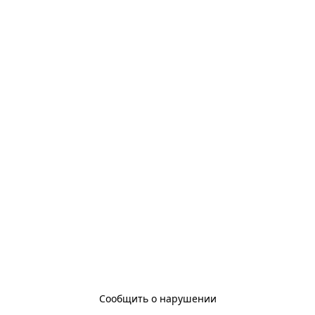
Сообщить о нарушении