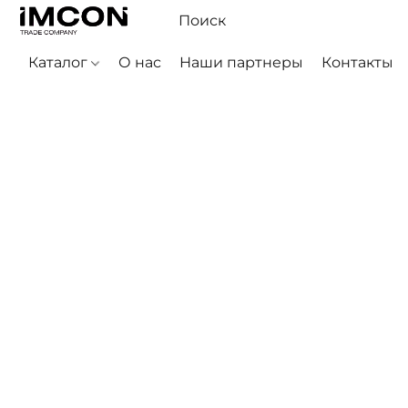
Каталог
О нас
Наши партнеры
Контакты