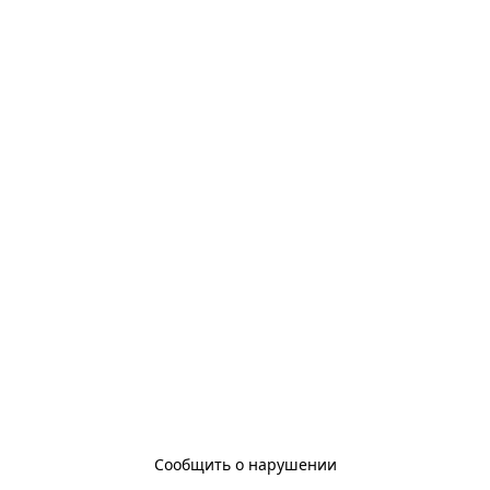
Сообщить о нарушении