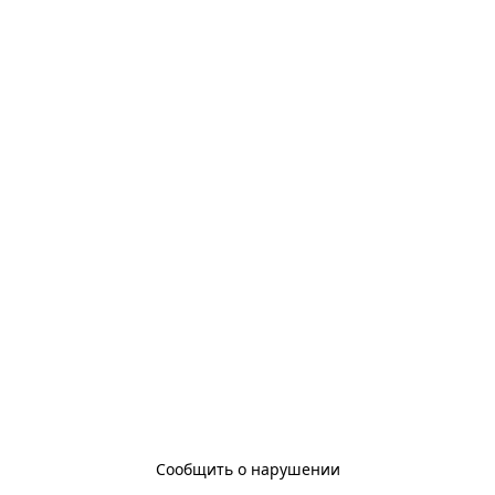
Сообщить о нарушении