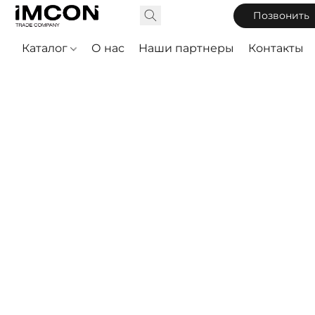
Позвонить
Каталог
О нас
Наши партнеры
Контакты