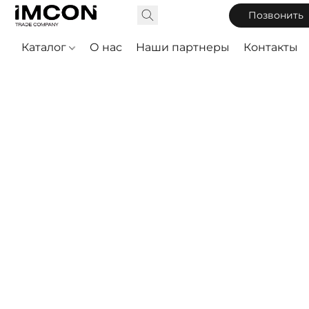
Позвонить
Каталог
О нас
Наши партнеры
Контакты