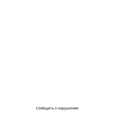
Сообщить о нарушении