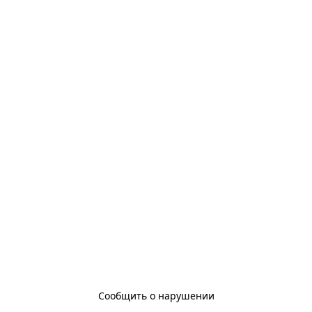
Сообщить о нарушении