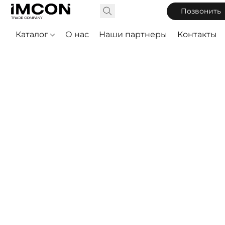
Позвонить
Каталог
О нас
Наши партнеры
Контакты