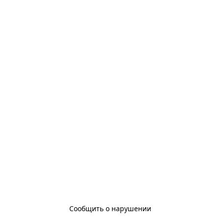
Сообщить о нарушении