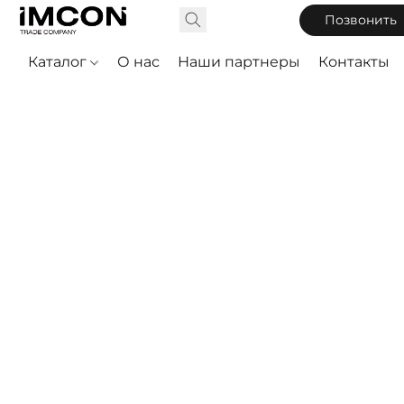
Позвонить
Каталог
О нас
Наши партнеры
Контакты