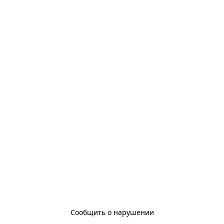
Сообщить о нарушении