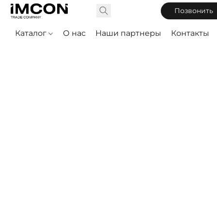
Позвонить
Каталог
О нас
Наши партнеры
Контакты