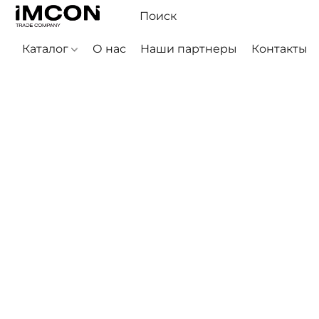
Каталог
О нас
Наши партнеры
Контакты