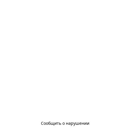
Сообщить о нарушении