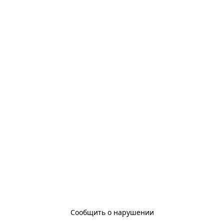
Сообщить о нарушении