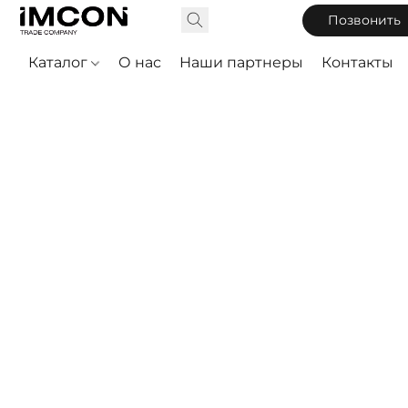
Позвонить
Каталог
О нас
Наши партнеры
Контакты