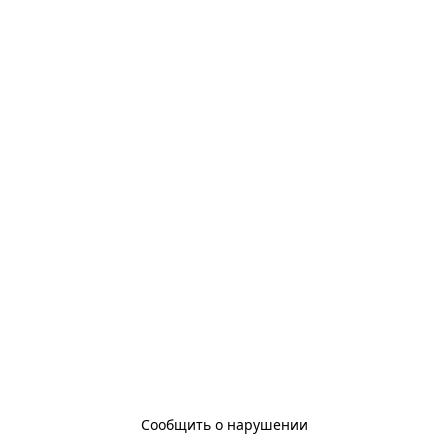
Сообщить о нарушении