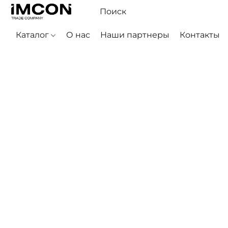
Каталог
О нас
Наши партнеры
Контакты