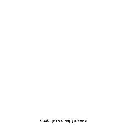
Сообщить о нарушении