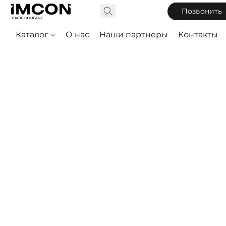
Позвонить
Каталог
О нас
Наши партнеры
Контакты