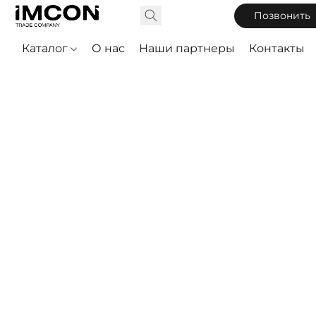
Позвонить
Каталог
О нас
Наши партнеры
Контакты