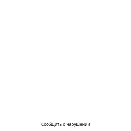
Сообщить о нарушении