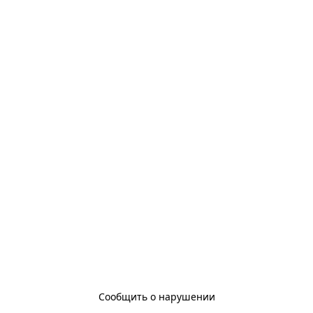
Сообщить о нарушении