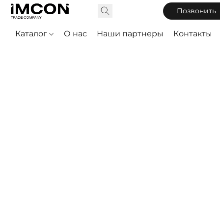
Позвонить
Каталог
О нас
Наши партнеры
Контакты