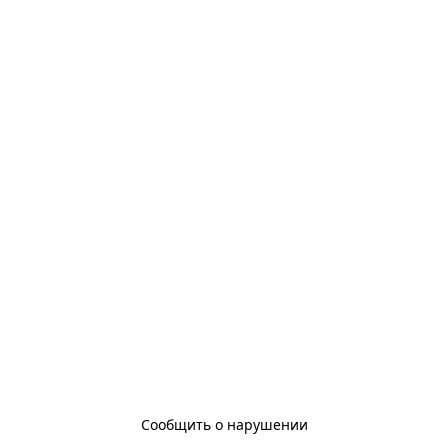
Сообщить о нарушении