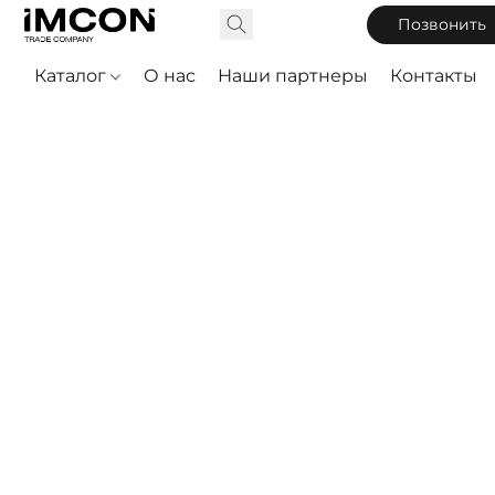
Позвонить
Каталог
О нас
Наши партнеры
Контакты