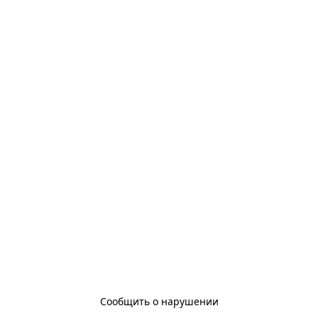
Сообщить о нарушении