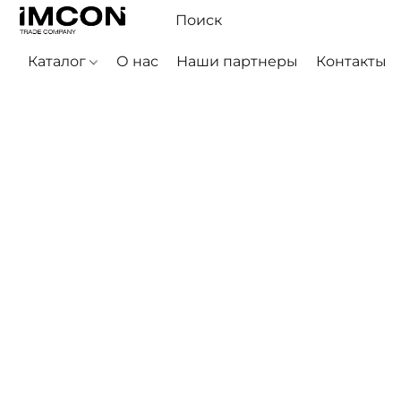
Каталог
О нас
Наши партнеры
Контакты