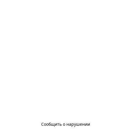
Сообщить о нарушении